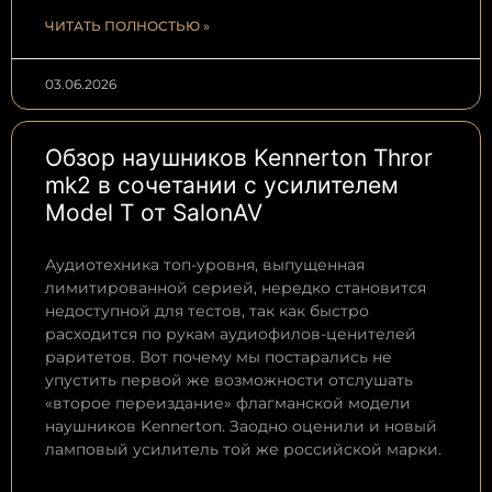
ЧИТАТЬ ПОЛНОСТЬЮ »
03.06.2026
Обзор наушников Kennerton Thror
mk2 в сочетании с усилителем
Model T от SalonAV
Аудиотехника топ-уровня, выпущенная
лимитированной серией, нередко становится
недоступной для тестов, так как быстро
расходится по рукам аудиофилов-ценителей
раритетов. Вот почему мы постарались не
упустить первой же возможности отслушать
«второе переиздание» флагманской модели
наушников Kennerton. Заодно оценили и новый
ламповый усилитель той же российской марки.