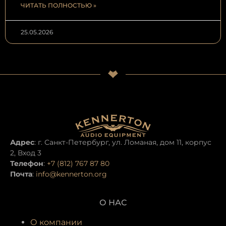
ЧИТАТЬ ПОЛНОСТЬЮ »
25.05.2026
Адрес
: г. Санкт-Петербург, ул. Ломаная, дом 11, корпус
2, Вход 3
Телефон
:
+7 (812) 767 87 80
Почта
:
info@kennerton.org
О НАС
О компании