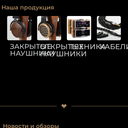
Наша продукция
ЗАКРЫТЫЕ
ОТКРЫТЫЕ
ТЕХНИКА
КАБЕЛ
НАУШНИКИ
НАУШНИКИ
Новости и обзоры