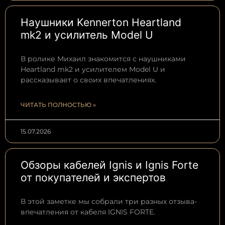
Наушники Kennerton Heartland
mk2 и усилитель Model U
В ролике Михаил знакомится с наушниками
Heartland mk2 и усилителем Model U и
рассказывает о своих впечатлениях.
ЧИТАТЬ ПОЛНОСТЬЮ »
15.07.2026
Обзоры кабелей Ignis и Ignis Forte
от покупателей и экспертов
В этой заметке мы собрали три разных отзыва-
впечатления от кабеля IGNIS FORTE.