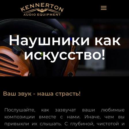
Наушники как
искусство!
Ваш звук - наша страсть!
Послушайте, как зазвучат ваши любимые
композиции вместе с нами. Иначе, чем вы
привыкли их слышать. С глубиной, чистотой и