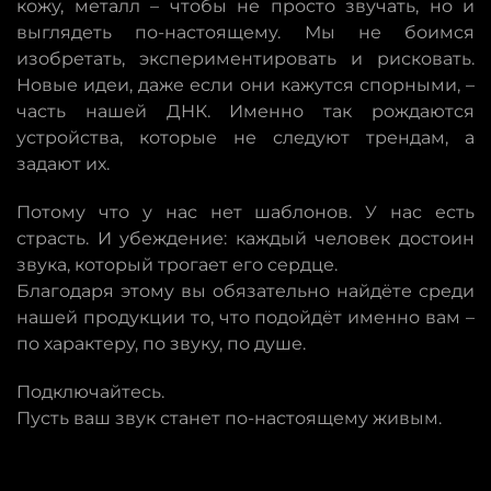
кожу, металл – чтобы не просто звучать, но и
выглядеть по-настоящему. Мы не боимся
изобретать, экспериментировать и рисковать.
Новые идеи, даже если они кажутся спорными, –
часть нашей ДНК. Именно так рождаются
устройства, которые не следуют трендам, а
задают их.
Потому что у нас нет шаблонов. У нас есть
страсть. И убеждение: каждый человек достоин
звука, который трогает его сердце.
Благодаря этому вы обязательно найдёте среди
нашей продукции то, что подойдёт именно вам –
по характеру, по звуку, по душе.
Подключайтесь.
Пусть ваш звук станет по-настоящему живым.