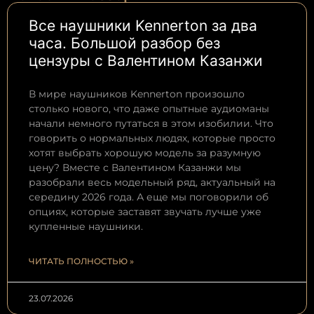
Все наушники Kennerton за два
часа. Большой разбор без
цензуры с Валентином Казанжи
В мире наушников Kennerton произошло
столько нового, что даже опытные аудиоманы
начали немного путаться в этом изобилии. Что
говорить о нормальных людях, которые просто
хотят выбрать хорошую модель за разумную
цену? Вместе с Валентином Казанжи мы
разобрали весь модельный ряд, актуальный на
середину 2026 года. А еще мы поговорили об
опциях, которые заставят звучать лучше уже
купленные наушники.
ЧИТАТЬ ПОЛНОСТЬЮ »
23.07.2026