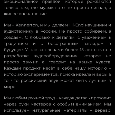
эмоциональной правдой, которые рождаются
только там, где музыка это не просто сигнал, а
живое впечатление.
Мы – Kennerton, и мы делаем Hi-End наушники и
аудиотехнику в России. Не просто собираем, а
создаем. С любовью к деталям, с уважением к
традициям и с бесстрашным взглядом в
будущее. У нас за плечами более 15 лет опыта в
разработке аудиооборудования, которое не
просто звучит, а говорит на языке чувств.
Каждый продукт несёт в себе нашу историю –
историю экспериментов, поиска идеала и веры в
то, что российский звук может быть лучшим в
мире.
Мы любим ручной труд – каждая деталь проходит
через руки мастеров с особым вниманием. Мы
используем натуральные материалы – дерево,