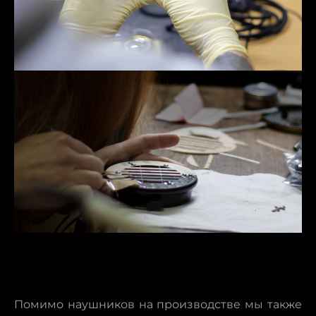
Помимо наушников на производстве мы также