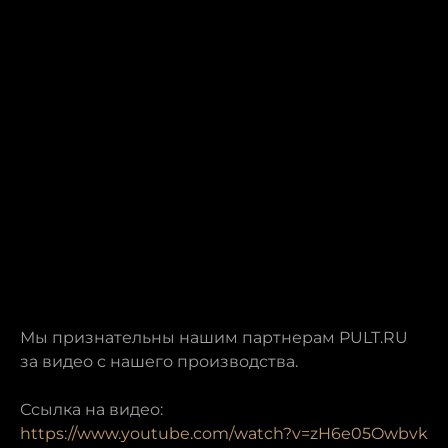
Мы признательны нашим партнерам PULT.RU
за видео с нашего производства.
Ссылка на видео:
https://www.youtube.com/watch?v=zH6e05Owbvk