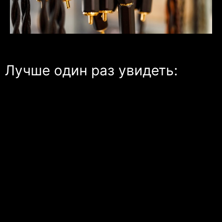
Лучше один раз увидеть: