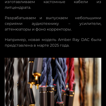
изготавливаем кастомные кабели из
литцендрата.
Разрабатываем и выпускаем небольшими
сериями аудиотехнику – усилители,
аттенюаторы и фоно корректоры.
Например, новая модель Amber Ray DAC была
представлена в марте 2025 года.