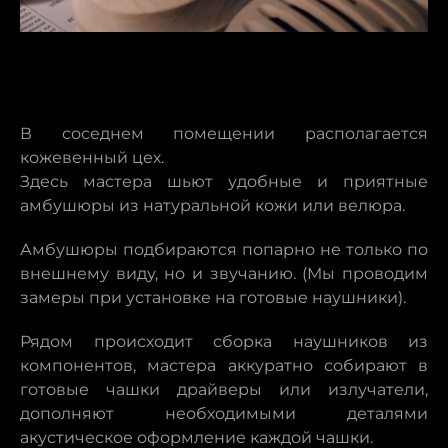
В соседнем помещении располагается
кожевенный цех.
Здесь мастера шьют удобные и приятные
амбушюры из натуральной кожи или велюра.
Амбушюры подбираются попарно не только по
внешнему виду, но и звучанию. (Мы проводим
замеры при установке на готовые наушники).
Рядом происходит сборка наушников из
компонентов, мастера аккуратно собирают в
готовые чашки драйверы или излучатели,
дополняют необходимыми деталями
акустическое оформление каждой чашки.