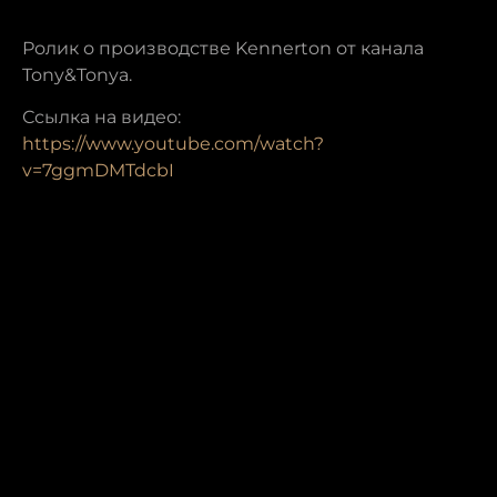
Ролик о производстве Kennerton от канала
Tony&Tonya.
Ссылка на видео:
https://www.youtube.com/watch?
v=7ggmDMTdcbI