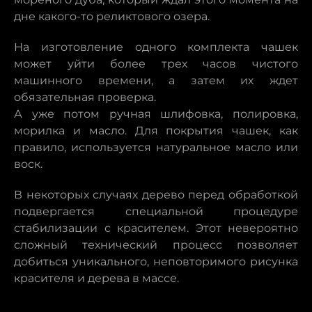
дне какого-то реликтового озера.
На изготовление одного комплекта чашек
может уйти более трех часов чистого
машинного времени, а затем их ждет
обязательная проверка.
А уже потом ручная шлифовка, полировка,
морилка и масло. Для покрытия чашек, как
правило, используется натуральное масло или
воск.
В некоторых случаях дерево перед обработкой
подвергается специальной процедуре
стабилизации с красителем. Этот невероятно
сложный технический процесс позволяет
добиться уникального, неповторимого рисунка
красителя и дерева в массе.