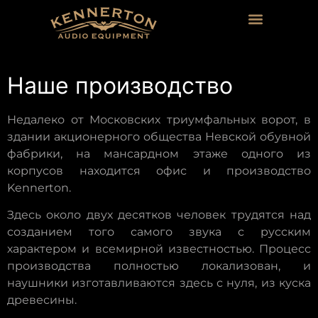
Наше производство
Недалеко от Московских триумфальных ворот, в
здании акционерного общества Невской обувной
фабрики, на мансардном этаже одного из
корпусов находится офис и производство
Kennerton.
Здесь около двух десятков человек трудятся над
созданием того самого звука с русским
характером и всемирной известностью. Процесс
производства полностью локализован, и
наушники изготавливаются здесь с нуля, из куска
древесины.