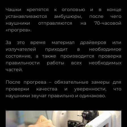
Чашки крепятся к оголовью и в конце
устанавливаются амбушюры, после чего
наушники отправляются на 70-часовой
«прогрев».
За это время материал драйверов или
излучателей приходит в необходимое
состояние, а также производится проверка
правильности работы всех необходимых
частей.
После прогрева – обязательные замеры для
проверки качества и уверенности, что
наушники звучат правильно и одинаково.