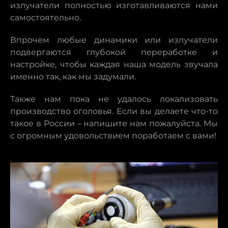
излучатели полностью изготавливаются нами
самостоятельно.
Впрочем любые динамики или излучатели
подвергаются глубокой переработке и
настройке, чтобы каждая наша модель звучала
именно так, как мы задумали.
Также нам пока не удалось локализовать
производство оголовья. Если вы делаете что-то
такое в России – напишите нам пожалуйста. Мы
с огромным удовольствием поработаем с вами!