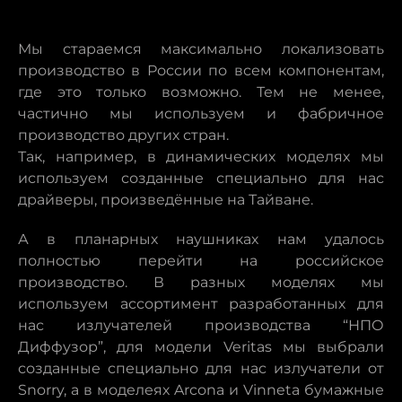
Мы стараемся максимально локализовать
производство в России по всем компонентам,
где это только возможно. Тем не менее,
частично мы используем и фабричное
производство других стран.
Так, например, в динамических моделях мы
используем созданные специально для нас
драйверы, произведённые на Тайване.
А в планарных наушниках нам удалось
полностью перейти на российское
производство. В разных моделях мы
используем ассортимент разработанных для
нас излучателей производства “НПО
Диффузор”, для модели Veritas мы выбрали
созданные специально для нас излучатели от
Snorry, а в моделеях Arcona и Vinneta бумажные