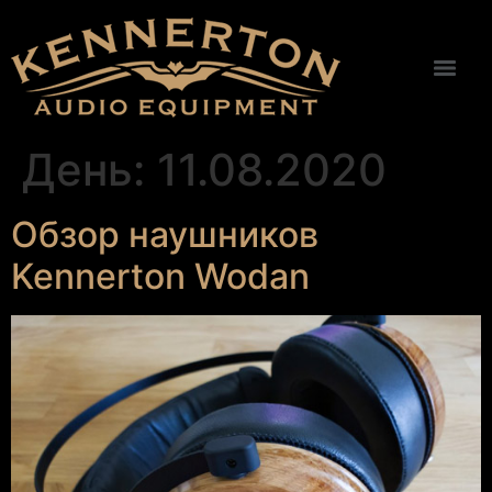
День:
11.08.2020
Обзор наушников
Kennerton Wodan