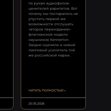
по рукам аудиофилов-
ценителей раритетов. Вот
почему мы постарались не
упустить первой же
возможности отслушать
«второе переиздание»
флагманской модели
наушников Kennerton.
Заодно оценили и новый
ламповый усилитель той
же российской марки.
ЧИТАТЬ ПОЛНОСТЬЮ »
25.05.2026