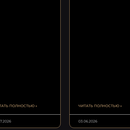
ТАТЬ ПОЛНОСТЬЮ »
ЧИТАТЬ ПОЛНОСТЬЮ »
07.2026
03.06.2026