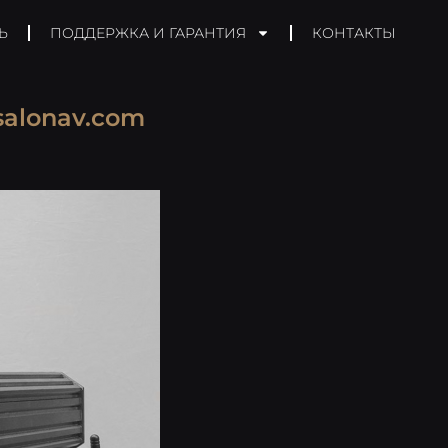
Ь
ПОДДЕРЖКА И ГАРАНТИЯ
КОНТАКТЫ
salonav.com