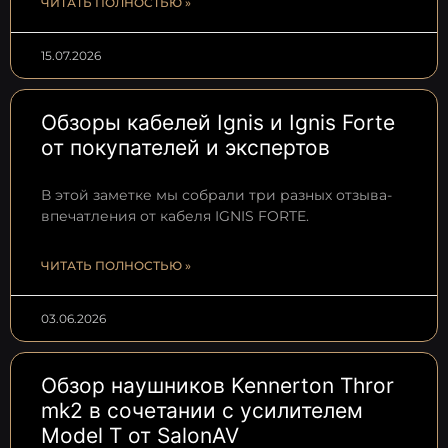
ЧИТАТЬ ПОЛНОСТЬЮ »
15.07.2026
Обзоры кабелей Ignis и Ignis Forte
от покупателей и экспертов
В этой заметке мы собрали три разных отзыва-
впечатления от кабеля IGNIS FORTE.
ЧИТАТЬ ПОЛНОСТЬЮ »
03.06.2026
Обзор наушников Kennerton Thror
mk2 в сочетании с усилителем
Model T от SalonAV