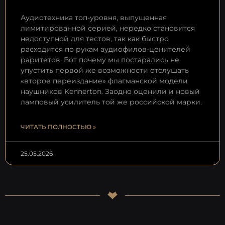
Аудиотехника топ-уровня, выпущенная
лимитированной серией, нередко становится
недоступной для тестов, так как быстро
расходится по рукам аудиофилов-ценителей
раритетов. Вот почему мы постарались не
упустить первой же возможности отслушать
«второе переиздание» флагманской модели
наушников Kennerton. Заодно оценили и новый
ламповый усилитель той же российской марки.
ЧИТАТЬ ПОЛНОСТЬЮ »
25.05.2026