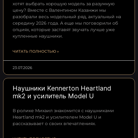
хотят выбрать хорошую модель за разумную
цену? Вместе с Валентином Казанжи мы
разобрали весь модельный ряд, актуальный на
середину 2026 года. А еще мы поговорили об
опциях, которые заставят звучать лучше уже
купленные наушники.
ЧИТАТЬ ПОЛНОСТЬЮ »
23.07.2026
Наушники Kennerton Heartland
mk2 и усилитель Model U
В ролике Михаил знакомится с наушниками
Heartland mk2 и усилителем Model U и
рассказывает о своих впечатлениях.