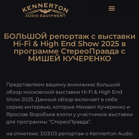
БОЛЬШОЙ репортаж с выставки
Hi-Fi & High End Show 2025 в
программе СтереоПравда с
МИШЕЙ КУЧЕРЕНКО
Представляем вашему вниманию большой
обзор московской выставки Hi-Fi & High End
Show 2025. Данный обзор включает в себя
серию интервью, которые Михаил Кучеренко и
Ярослав Воробьев взяли у участников выставки
для программы “СтереоПравда”.
на отметеке: 3:03:03 репортаж о Kennerton Audio