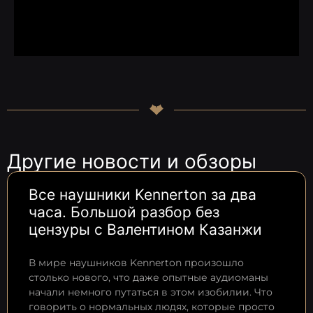
Другие новости и обзоры
Все наушники Kennerton за два
часа. Большой разбор без
цензуры с Валентином Казанжи
В мире наушников Kennerton произошло
столько нового, что даже опытные аудиоманы
начали немного путаться в этом изобилии. Что
говорить о нормальных людях, которые просто