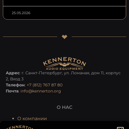
25.05.2026
Адрес
: г. Санкт-Петербург, ул. Ломаная, дом 11, корпус
2, Вход 3
Телефон
:
+7 (812) 767 87 80
Почта
:
info@kennerton.org
О НАС
О компании
Производство