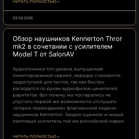
ЧИТАТЬ ПОЛНОСТЬЮ »
03.06.2026
Обзор наушников Kennerton Thror
mk2 в сочетании с усилителем
Model T от SalonAV
Аудиотехника топ-уровня, выпущенная
лимитированной серией, нередко становится
недоступной для тестов, так как быстро
расходится по рукам аудиофилов-ценителей
раритетов. Вот почему мы постарались не
упустить первой же возможности отслушать
«второе переиздание» флагманской модели
наушников Kennerton. Заодно оценили и новый
ламповый усилитель той же российской марки.
ЧИТАТЬ ПОЛНОСТЬЮ »