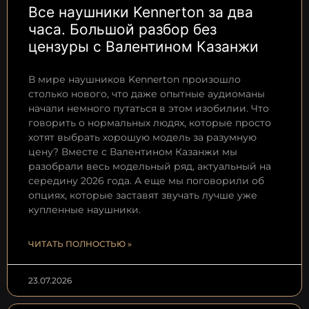
Все наушники Kennerton за два
часа. Большой разбор без
цензуры с Валентином Казанжи
В мире наушников Kennerton произошло
столько нового, что даже опытные аудиоманы
начали немного путаться в этом изобилии. Что
говорить о нормальных людях, которые просто
хотят выбрать хорошую модель за разумную
цену? Вместе с Валентином Казанжи мы
разобрали весь модельный ряд, актуальный на
середину 2026 года. А еще мы поговорили об
опциях, которые заставят звучать лучше уже
купленные наушники.
ЧИТАТЬ ПОЛНОСТЬЮ »
23.07.2026