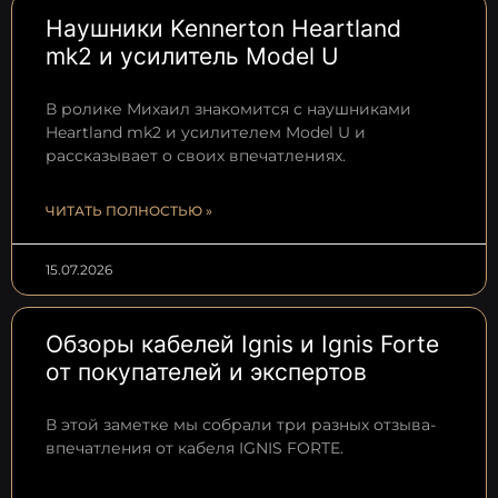
Наушники Kennerton Heartland
mk2 и усилитель Model U
В ролике Михаил знакомится с наушниками
Heartland mk2 и усилителем Model U и
рассказывает о своих впечатлениях.
ЧИТАТЬ ПОЛНОСТЬЮ »
15.07.2026
Обзоры кабелей Ignis и Ignis Forte
от покупателей и экспертов
В этой заметке мы собрали три разных отзыва-
впечатления от кабеля IGNIS FORTE.