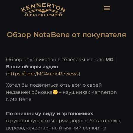
Обзор NotaBene от покупателя
Обзор опубликован в телеграм-канале
MG │
Ваши обзоры аудио
(
https://t.me/MGAudioReviews
)
Хотел бы поделиться отзывом о своей
недавней обновке
– наушниках Kennerton
Nota Bene.
По внешнему виду и эргономике:
в руках ощущаются прям дорого-богато: кожа,
дерево, качественный мягкий велюр на