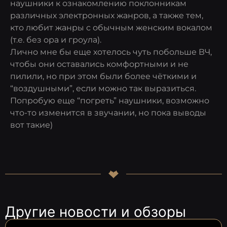
наушники к ознакомлению поклонникам
различных электронных жанров, а также тем,
кто любит жанры с обычным женским вокалом
(т.е. без ора и гроула).
Лично мне бы еще хотелось чуть побольше ВЧ,
чтобы они оставались комфортными и не
пилили, но при этом были более чёткими и
“воздушными”, если можно так выразиться.
Попробую еще “погреть” наушники, возможно
что-то изменится в звучании, но пока выводы
вот такие)
Другие новости и обзоры