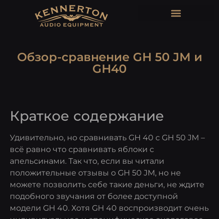
Обзор-сравнение GH 50 JM и
GH40
Краткое содержание
Удивительно, но сравнивать GH 40 с GH 50 JM –
всё равно что сравнивать яблоки с
апельсинами. Так что, если вы читали
положительные отзывы о GH 50 JM, но не
можете позволить себе такие деньги, не ждите
подобного звучания от более доступной
модели GH 40. Хотя GH 40 воспроизводит очень