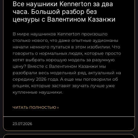
Все наушники Kennerton за два
часа. Большой разбор без
цензуры с Валентином Казанжи
В мире наушников Kennerton произошло
столько нового, что даже опытные аудиоманы
начали немного путаться в этом изобилии. Что
говорить о нормальных людях, которые просто
хотят выбрать хорошую модель за разумную
цену? Вместе с Валентином Казанжи мы
разобрали весь модельный ряд, актуальный на
середину 2026 года. А еще мы поговорили об
опциях, которые заставят звучать лучше уже
купленные наушники.
ЧИТАТЬ ПОЛНОСТЬЮ »
23.07.2026