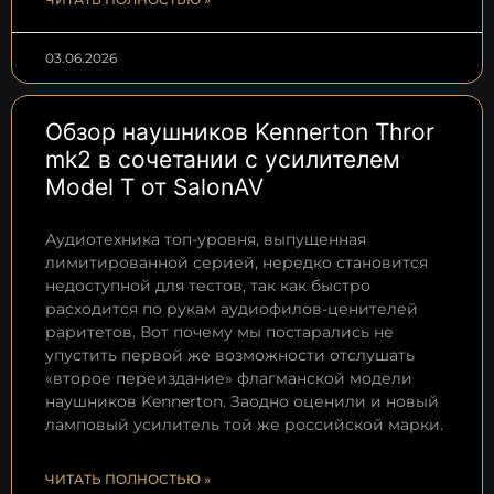
03.06.2026
Обзор наушников Kennerton Thror
mk2 в сочетании с усилителем
Model T от SalonAV
Аудиотехника топ-уровня, выпущенная
лимитированной серией, нередко становится
недоступной для тестов, так как быстро
расходится по рукам аудиофилов-ценителей
раритетов. Вот почему мы постарались не
упустить первой же возможности отслушать
«второе переиздание» флагманской модели
наушников Kennerton. Заодно оценили и новый
ламповый усилитель той же российской марки.
ЧИТАТЬ ПОЛНОСТЬЮ »