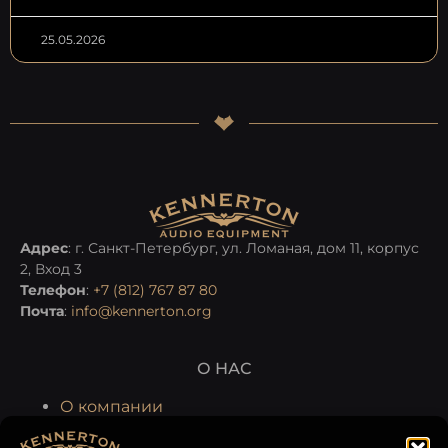
25.05.2026
Адрес
: г. Санкт-Петербург, ул. Ломаная, дом 11, корпус
2, Вход 3
Телефон
:
+7 (812) 767 87 80
Почта
:
info@kennerton.org
О НАС
О компании
Производство