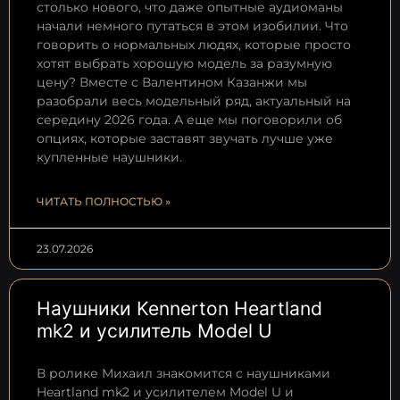
столько нового, что даже опытные аудиоманы
начали немного путаться в этом изобилии. Что
говорить о нормальных людях, которые просто
хотят выбрать хорошую модель за разумную
цену? Вместе с Валентином Казанжи мы
разобрали весь модельный ряд, актуальный на
середину 2026 года. А еще мы поговорили об
опциях, которые заставят звучать лучше уже
купленные наушники.
ЧИТАТЬ ПОЛНОСТЬЮ »
23.07.2026
Наушники Kennerton Heartland
mk2 и усилитель Model U
В ролике Михаил знакомится с наушниками
Heartland mk2 и усилителем Model U и