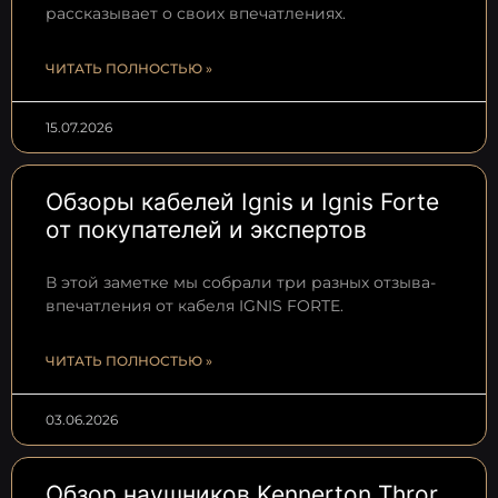
рассказывает о своих впечатлениях.
ЧИТАТЬ ПОЛНОСТЬЮ »
15.07.2026
Обзоры кабелей Ignis и Ignis Forte
от покупателей и экспертов
В этой заметке мы собрали три разных отзыва-
впечатления от кабеля IGNIS FORTE.
ЧИТАТЬ ПОЛНОСТЬЮ »
03.06.2026
Обзор наушников Kennerton Thror