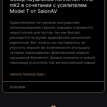
mk2 в сочетании с усилителем
Model T от SalonAV
Аудиотехника топ-уровня, выпущенная
лимитированной серией, нередко становится
недоступной для тестов, так как быстро
расходится по рукам аудиофилов-ценителей
раритетов. Вот почему мы постарались не
упустить первой же возможности отслушать
«второе переиздание» флагманской модели
наушников Kennerton. Заодно оценили и новый
ламповый усилитель той же российской марки.
ЧИТАТЬ ПОЛНОСТЬЮ »
25.05.2026