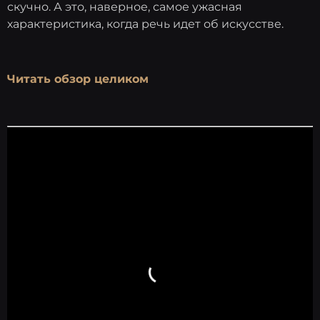
скучно. А это, наверное, самое ужасная
характеристика, когда речь идет об искусстве.
Читать обзор целиком