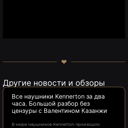
Другие новости и обзоры
Все наушники Kennerton за два
часа. Большой разбор без
цензуры с Валентином Казанжи
В мире наушников Kennerton произошло