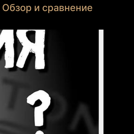
. Обзор и сравнение