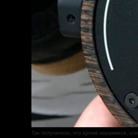
Так получилось, что кроме наушников, ос