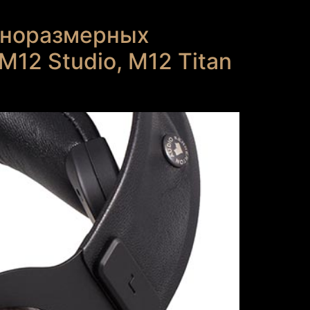
олноразмерных
M12 Studio, M12 Titan