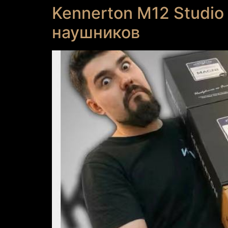
Kennerton M12 Studio
наушников