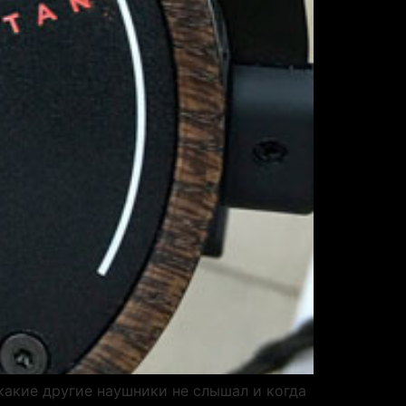
какие другие наушники не слышал и когда