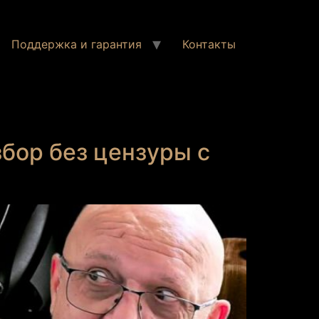
Поддержка и гарантия
Контакты
збор без цензуры с