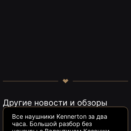
Другие новости и обзоры
Все наушники Kennerton за два
часа. Большой разбор без