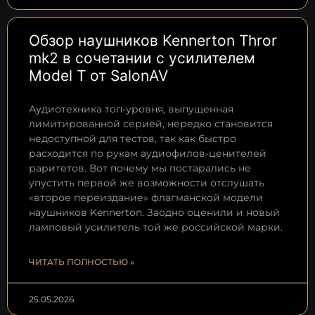
Обзор наушников Kennerton Thror
mk2 в сочетании с усилителем
Model T от SalonAV
Аудиотехника топ-уровня, выпущенная
лимитированной серией, нередко становится
недоступной для тестов, так как быстро
расходится по рукам аудиофилов-ценителей
раритетов. Вот почему мы постарались не
упустить первой же возможности отслушать
«второе переиздание» флагманской модели
наушников Kennerton. Заодно оценили и новый
ламповый усилитель той же российской марки.
ЧИТАТЬ ПОЛНОСТЬЮ »
25.05.2026