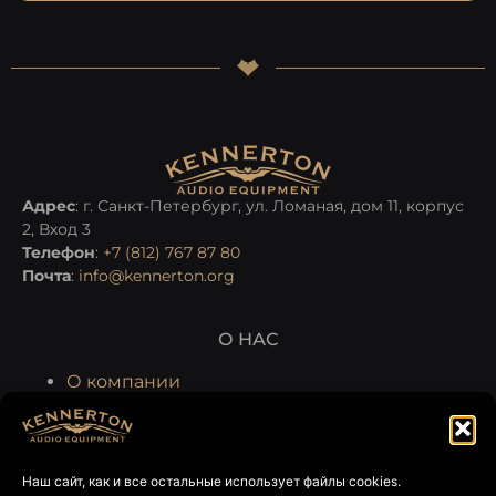
Адрес
: г. Санкт-Петербург, ул. Ломаная, дом 11, корпус
2, Вход 3
Телефон
:
+7 (812) 767 87 80
Почта
:
info@kennerton.org
О НАС
О компании
Производство
Гарантия и сервис
Наш сайт, как и все остальные использует файлы cookies.
ГДЕ КУПИТЬ