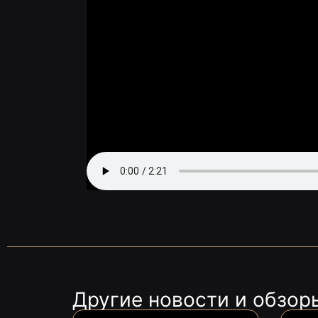
Другие новости и обзор