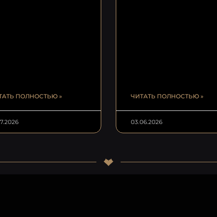
ТАТЬ ПОЛНОСТЬЮ »
ЧИТАТЬ ПОЛНОСТЬЮ »
07.2026
03.06.2026
О НАС
ГДЕ КУПИТЬ