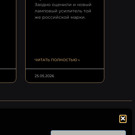
Заодно оценили и новый
ламповый усилитель той
же российской марки.
ЧИТАТЬ ПОЛНОСТЬЮ »
25.05.2026
СОЦИАЛЬНЫЕ СЕТИ