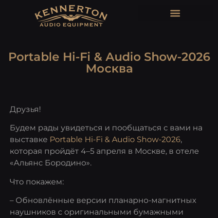
Portable Hi-Fi & Audio Show-2026
Москва
Друзья!
Будем рады увидеться и пообщаться с вами на
выставке
Portable Hi-Fi & Audio Show-2026
,
которая пройдёт 4–5 апреля в Москве, в отеле
«Альянс Бородино».
Что покажем:
– Обновлённые версии планарно-магнитных
наушников с оригинальными бумажными