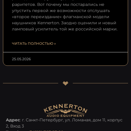
раритетов. Вот почему мы постарались не
упустить первой же возможности отслушать
«второе переиздание» флагманской модели
наушников Kennerton. Заодно оценили и новый
ламповый усилитель той же российской марки.
ЧИТАТЬ ПОЛНОСТЬЮ »
25.05.2026
Адрес
: г. Санкт-Петербург, ул. Ломаная, дом 11, корпус
2, Вход 3