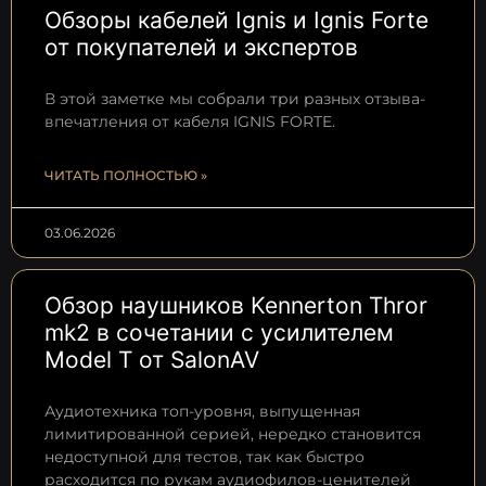
Обзоры кабелей Ignis и Ignis Forte
от покупателей и экспертов
В этой заметке мы собрали три разных отзыва-
впечатления от кабеля IGNIS FORTE.
ЧИТАТЬ ПОЛНОСТЬЮ »
03.06.2026
Обзор наушников Kennerton Thror
mk2 в сочетании с усилителем
Model T от SalonAV
Аудиотехника топ-уровня, выпущенная
лимитированной серией, нередко становится
недоступной для тестов, так как быстро
расходится по рукам аудиофилов-ценителей