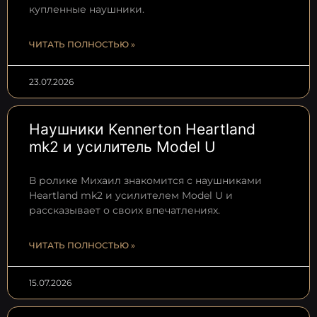
купленные наушники.
ЧИТАТЬ ПОЛНОСТЬЮ »
23.07.2026
Наушники Kennerton Heartland
mk2 и усилитель Model U
В ролике Михаил знакомится с наушниками
Heartland mk2 и усилителем Model U и
рассказывает о своих впечатлениях.
ЧИТАТЬ ПОЛНОСТЬЮ »
15.07.2026