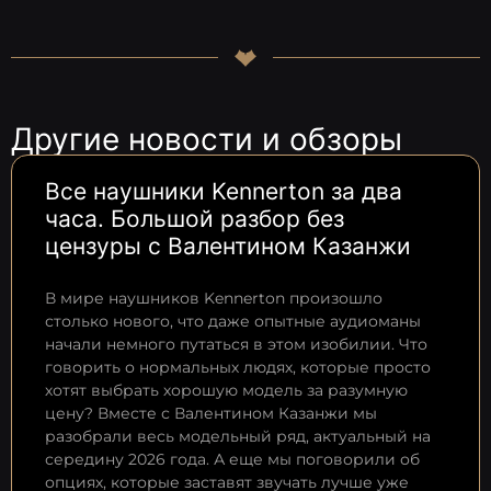
Другие новости и обзоры
Все наушники Kennerton за два
часа. Большой разбор без
цензуры с Валентином Казанжи
В мире наушников Kennerton произошло
столько нового, что даже опытные аудиоманы
начали немного путаться в этом изобилии. Что
говорить о нормальных людях, которые просто
хотят выбрать хорошую модель за разумную
цену? Вместе с Валентином Казанжи мы
разобрали весь модельный ряд, актуальный на
середину 2026 года. А еще мы поговорили об
опциях, которые заставят звучать лучше уже