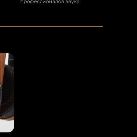
профессионалов звука.