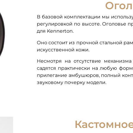
Огол
В базовой комплектации мы использ
регулировкой по высоте. Оголовье п
для Kennerton.
Оно состоит из прочной стальной рам
искусственной кожи.
Несмотря на отсутствие механизма
садятся практически на любую форм
прилегание амбушюров, полный конт
звуковому почерку модели.
Кастомное