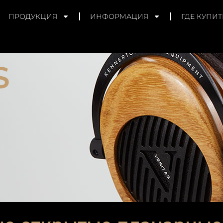
ПРОДУКЦИЯ
ИНФОРМАЦИЯ
ГДЕ КУПИТ
S